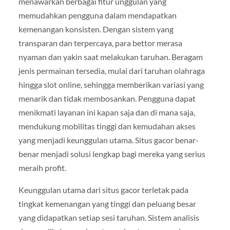
menawarkan berbagai fitur unggulan yang
memudahkan pengguna dalam mendapatkan
kemenangan konsisten. Dengan sistem yang
transparan dan terpercaya, para bettor merasa
nyaman dan yakin saat melakukan taruhan. Beragam
jenis permainan tersedia, mulai dari taruhan olahraga
hingga slot online, sehingga memberikan variasi yang
menarik dan tidak membosankan. Pengguna dapat
menikmati layanan ini kapan saja dan di mana saja,
mendukung mobilitas tinggi dan kemudahan akses
yang menjadi keunggulan utama. Situs gacor benar-
benar menjadi solusi lengkap bagi mereka yang serius
meraih profit.
Keunggulan utama dari situs gacor terletak pada
tingkat kemenangan yang tinggi dan peluang besar
yang didapatkan setiap sesi taruhan. Sistem analisis