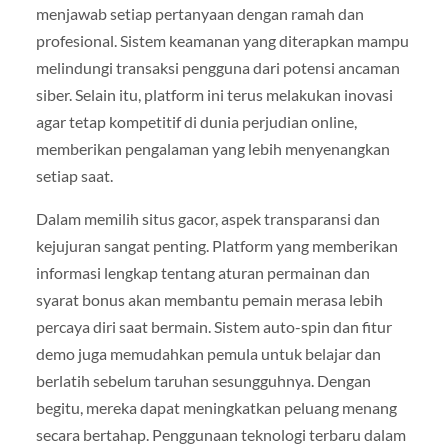
menjawab setiap pertanyaan dengan ramah dan
profesional. Sistem keamanan yang diterapkan mampu
melindungi transaksi pengguna dari potensi ancaman
siber. Selain itu, platform ini terus melakukan inovasi
agar tetap kompetitif di dunia perjudian online,
memberikan pengalaman yang lebih menyenangkan
setiap saat.
Dalam memilih situs gacor, aspek transparansi dan
kejujuran sangat penting. Platform yang memberikan
informasi lengkap tentang aturan permainan dan
syarat bonus akan membantu pemain merasa lebih
percaya diri saat bermain. Sistem auto-spin dan fitur
demo juga memudahkan pemula untuk belajar dan
berlatih sebelum taruhan sesungguhnya. Dengan
begitu, mereka dapat meningkatkan peluang menang
secara bertahap. Penggunaan teknologi terbaru dalam