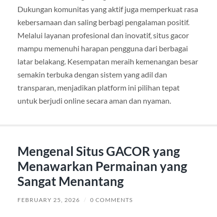
Dukungan komunitas yang aktif juga memperkuat rasa
kebersamaan dan saling berbagi pengalaman positif.
Melalui layanan profesional dan inovatif, situs gacor
mampu memenuhi harapan pengguna dari berbagai
latar belakang. Kesempatan meraih kemenangan besar
semakin terbuka dengan sistem yang adil dan
transparan, menjadikan platform ini pilihan tepat
untuk berjudi online secara aman dan nyaman.
Mengenal Situs GACOR yang
Menawarkan Permainan yang
Sangat Menantang
FEBRUARY 25, 2026
/
0 COMMENTS