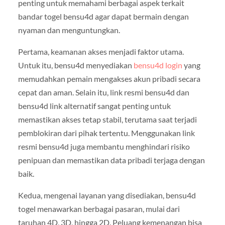
penting untuk memahami berbagai aspek terkait
bandar togel bensu4d agar dapat bermain dengan
nyaman dan menguntungkan.
Pertama, keamanan akses menjadi faktor utama.
Untuk itu, bensu4d menyediakan
bensu4d login
yang
memudahkan pemain mengakses akun pribadi secara
cepat dan aman. Selain itu, link resmi bensu4d dan
bensu4d link alternatif sangat penting untuk
memastikan akses tetap stabil, terutama saat terjadi
pemblokiran dari pihak tertentu. Menggunakan link
resmi bensu4d juga membantu menghindari risiko
penipuan dan memastikan data pribadi terjaga dengan
baik.
Kedua, mengenai layanan yang disediakan, bensu4d
togel menawarkan berbagai pasaran, mulai dari
taruhan 4D, 3D, hingga 2D. Peluang kemenangan bisa