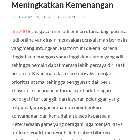
Meningkatkan Kemenangan
FEBRUARY 25, 2026
/
0 COMMENTS
ulti700
Situs gacor menjadi pilihan utama bagi pecinta
judi online yang ingin merasakan pengalaman bermain
yang menguntungkan. Platform ini dikenal karena
tingkat kemenangan yang tinggi dan sistem yang adil,
sehingga pemain dapat merasa lebih percaya diri saat
bertaruh. Keamanan data dan transaksi menjadi
prioritas utama, sehingga pengguna tidak perlu
khawatir kehilangan informasi pribadi. Dengan
berbagai fitur canggih dan layanan pelanggan yang
responsif, situs gacor mampu memberikan
kenyamanan dan kemudahan akses kapan saja.
Ketersediaan game yang beragam juga menjadi daya
tarik tersendiri, memenuhi kebutuhan hiburan