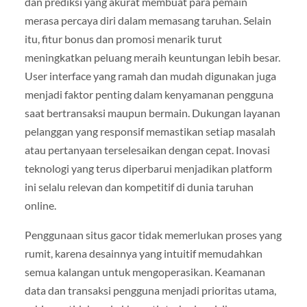
dan prediksi yang akurat membuat para pemain
merasa percaya diri dalam memasang taruhan. Selain
itu, fitur bonus dan promosi menarik turut
meningkatkan peluang meraih keuntungan lebih besar.
User interface yang ramah dan mudah digunakan juga
menjadi faktor penting dalam kenyamanan pengguna
saat bertransaksi maupun bermain. Dukungan layanan
pelanggan yang responsif memastikan setiap masalah
atau pertanyaan terselesaikan dengan cepat. Inovasi
teknologi yang terus diperbarui menjadikan platform
ini selalu relevan dan kompetitif di dunia taruhan
online.
Penggunaan situs gacor tidak memerlukan proses yang
rumit, karena desainnya yang intuitif memudahkan
semua kalangan untuk mengoperasikan. Keamanan
data dan transaksi pengguna menjadi prioritas utama,