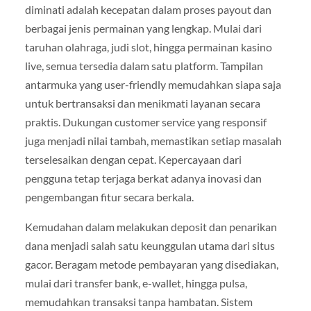
diminati adalah kecepatan dalam proses payout dan
berbagai jenis permainan yang lengkap. Mulai dari
taruhan olahraga, judi slot, hingga permainan kasino
live, semua tersedia dalam satu platform. Tampilan
antarmuka yang user-friendly memudahkan siapa saja
untuk bertransaksi dan menikmati layanan secara
praktis. Dukungan customer service yang responsif
juga menjadi nilai tambah, memastikan setiap masalah
terselesaikan dengan cepat. Kepercayaan dari
pengguna tetap terjaga berkat adanya inovasi dan
pengembangan fitur secara berkala.
Kemudahan dalam melakukan deposit dan penarikan
dana menjadi salah satu keunggulan utama dari situs
gacor. Beragam metode pembayaran yang disediakan,
mulai dari transfer bank, e-wallet, hingga pulsa,
memudahkan transaksi tanpa hambatan. Sistem