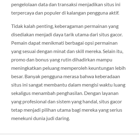
pengelolaan data dan transaksi menjadikan situs ini
terpercaya dan populer di kalangan pengguna aktif.
Tidak kalah penting, keberagaman permainan yang
disediakan menjadi daya tarik utama dari situs gacor.
Pemain dapat menikmati berbagai opsi permainan
yang sesuai dengan minat dan skill mereka. Selain itu,
promo dan bonus yang rutin dihadirkan mampu
meningkatkan peluang memperoleh keuntungan lebih
besar. Banyak pengguna merasa bahwa keberadaan
situs ini sangat membantu dalam mengisi waktu luang
sekaligus menambah penghasilan. Dengan layanan
yang profesional dan sistem yang handal, situs gacor
tetap menjadi pilihan utama bagi mereka yang serius
menekuni dunia judi daring.