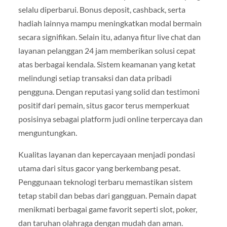
selalu diperbarui. Bonus deposit, cashback, serta
hadiah lainnya mampu meningkatkan modal bermain
secara signifikan. Selain itu, adanya fitur live chat dan
layanan pelanggan 24 jam memberikan solusi cepat
atas berbagai kendala. Sistem keamanan yang ketat
melindungi setiap transaksi dan data pribadi
pengguna. Dengan reputasi yang solid dan testimoni
positif dari pemain, situs gacor terus memperkuat
posisinya sebagai platform judi online terpercaya dan
menguntungkan.
Kualitas layanan dan kepercayaan menjadi pondasi
utama dari situs gacor yang berkembang pesat.
Penggunaan teknologi terbaru memastikan sistem
tetap stabil dan bebas dari gangguan. Pemain dapat
menikmati berbagai game favorit seperti slot, poker,
dan taruhan olahraga dengan mudah dan aman.