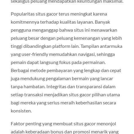
sekaligus peluang mendapatkan keuntungan maksimal.
Popularitas situs gacor terus meningkat karena
komitmennya terhadap kualitas layanan. Banyak
pengguna menganggap bahwa situs ini menawarkan
peluang besar dengan peluang kemenangan yang lebih
tinggi dibandingkan platform lain. Tampilan antarmuka
yang user-friendly memudahkan navigasi, sehingga
pemain dapat langsung fokus pada permainan.
Berbagai metode pembayaran yang lengkap dan cepat
juga mendukung pengalaman bermain yang lancar
tanpa hambatan. Integritas dan transparansi dalam
setiap transaksi menjadikan situs gacor pilihan utama
bagi mereka yang serius meraih keberhasilan secara
konsisten.
Faktor penting yang membuat situs gacor menonjol
adalah keberadaan bonus dan promosi menarik yang