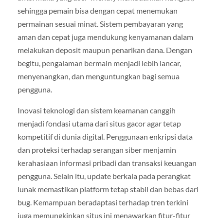
sehingga pemain bisa dengan cepat menemukan
permainan sesuai minat. Sistem pembayaran yang
aman dan cepat juga mendukung kenyamanan dalam
melakukan deposit maupun penarikan dana. Dengan
begitu, pengalaman bermain menjadi lebih lancar,
menyenangkan, dan menguntungkan bagi semua
pengguna.
Inovasi teknologi dan sistem keamanan canggih
menjadi fondasi utama dari situs gacor agar tetap
kompetitif di dunia digital. Penggunaan enkripsi data
dan proteksi terhadap serangan siber menjamin
kerahasiaan informasi pribadi dan transaksi keuangan
pengguna. Selain itu, update berkala pada perangkat
lunak memastikan platform tetap stabil dan bebas dari
bug. Kemampuan beradaptasi terhadap tren terkini
juga memungkinkan situs ini menawarkan fitur-fitur