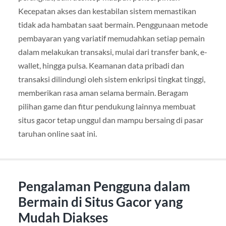
Kecepatan akses dan kestabilan sistem memastikan
tidak ada hambatan saat bermain. Penggunaan metode
pembayaran yang variatif memudahkan setiap pemain
dalam melakukan transaksi, mulai dari transfer bank, e-
wallet, hingga pulsa. Keamanan data pribadi dan
transaksi dilindungi oleh sistem enkripsi tingkat tinggi,
memberikan rasa aman selama bermain. Beragam
pilihan game dan fitur pendukung lainnya membuat
situs gacor tetap unggul dan mampu bersaing di pasar
taruhan online saat ini.
Pengalaman Pengguna dalam
Bermain di Situs Gacor yang
Mudah Diakses