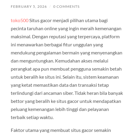
FEBRUARY 5, 2026
/
0 COMMENTS
toko500
Situs gacor menjadi pilihan utama bagi
pecinta taruhan online yang ingin meraih kemenangan
maksimal. Dengan reputasi yang terpercaya, platform
ini menawarkan berbagai fitur unggulan yang
mendukung pengalaman bermain yang menyenangkan
dan menguntungkan. Kemudahan akses melalui
perangkat apa pun membuat pengguna semakin betah
untuk beralih ke situs ini. Selain itu, sistem keamanan
yang ketat memastikan data dan transaksi tetap
terlindungi dari ancaman siber. Tidak heran bila banyak
bettor yang beralih ke situs gacor untuk mendapatkan
peluang kemenangan lebih tinggi dan pelayanan
terbaik setiap waktu.
Faktor utama yang membuat situs gacor semakin