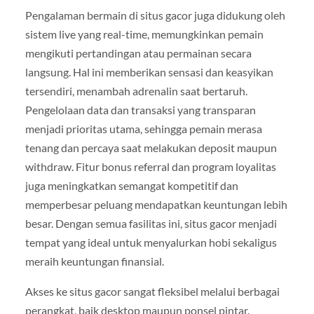
Pengalaman bermain di situs gacor juga didukung oleh
sistem live yang real-time, memungkinkan pemain
mengikuti pertandingan atau permainan secara
langsung. Hal ini memberikan sensasi dan keasyikan
tersendiri, menambah adrenalin saat bertaruh.
Pengelolaan data dan transaksi yang transparan
menjadi prioritas utama, sehingga pemain merasa
tenang dan percaya saat melakukan deposit maupun
withdraw. Fitur bonus referral dan program loyalitas
juga meningkatkan semangat kompetitif dan
memperbesar peluang mendapatkan keuntungan lebih
besar. Dengan semua fasilitas ini, situs gacor menjadi
tempat yang ideal untuk menyalurkan hobi sekaligus
meraih keuntungan finansial.
Akses ke situs gacor sangat fleksibel melalui berbagai
perangkat, baik desktop maupun ponsel pintar.