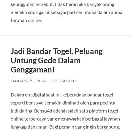
keunggulan tersebut, tidak heran jika banyak orang
memilih situs gacor sebagai partner utama dalam dunia
taruhan online.
Jadi Bandar Togel, Peluang
Untung Gede Dalam
Genggaman!
JANUARY 23, 2026
/
0 COMMENTS
Dalam era digital saat ini, keberadaan bandar togel
seperti bensu4d semakin diminati oleh para pecinta
judi daring. Bensu4d adalah salah satu platform togel
online terpercaya yang menawarkan berbagai layanan
lengkap dan aman. Bagi pemain yang ingin bergabung,