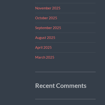
November 2025
October 2025
September 2025
August 2025
April 2025
March 2025
Recent Comments