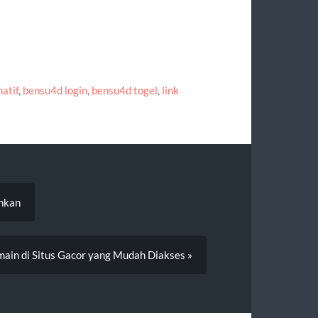
natif
,
bensu4d login
,
bensu4d togel
,
link
inkan
in di Situs Gacor yang Mudah Diakses »