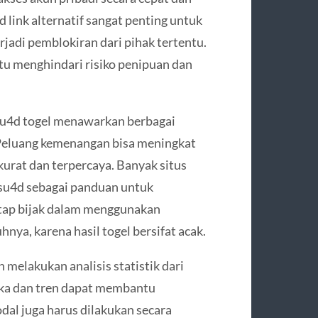
d link alternatif sangat penting untuk
rjadi pemblokiran dari pihak tertentu.
u menghindari risiko penipuan dan
su4d togel menawarkan berbagai
. Peluang kemenangan bisa meningkat
urat dan terpercaya. Banyak situs
su4d sebagai panduan untuk
tap bijak dalam menggunakan
nya, karena hasil togel bersifat acak.
h melakukan analisis statistik dari
ka dan tren dapat membantu
al juga harus dilakukan secara