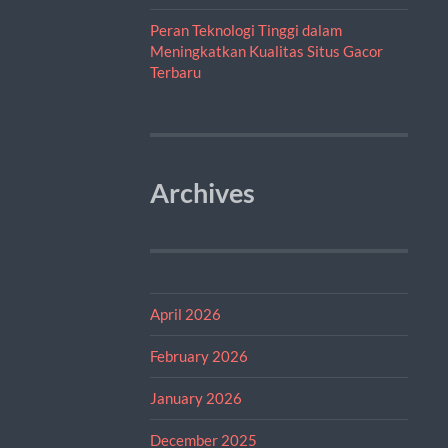
Peran Teknologi Tinggi dalam
Meningkatkan Kualitas Situs Gacor
Terbaru
Archives
April 2026
February 2026
January 2026
December 2025