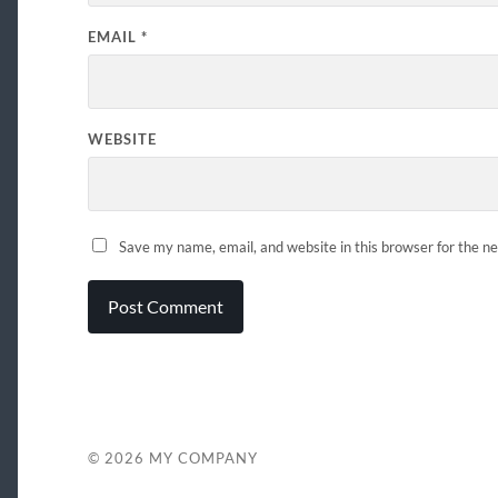
EMAIL
*
WEBSITE
Save my name, email, and website in this browser for the n
© 2026
MY COMPANY