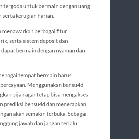
an tergoda untuk bermain dengan uang
serta kerugian harian.
a menawarkan berbagai fitur
ik, serta sistem deposit dan
n dapat bermain dengan nyaman dan
sebagai tempat bermain harus
kepercayaan. Menggunakan bensu4d
ngkah bijak agar tetap bisa mengakses
n prediksi bensu4d dan menerapkan
ngan akan semakin terbuka. Sebagai
anggung jawab dan jangan terlalu