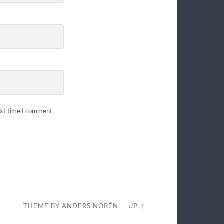
ext time I comment.
THEME BY
ANDERS NORÉN
—
UP ↑