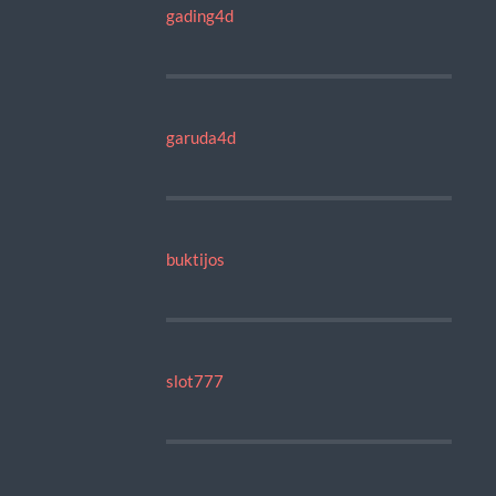
gading4d
garuda4d
buktijos
slot777