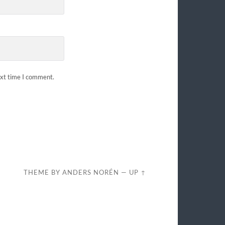
ext time I comment.
THEME BY
ANDERS NORÉN
—
UP ↑