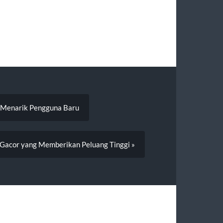
m Menarik Pengguna Baru
 Gacor yang Memberikan Peluang Tinggi »