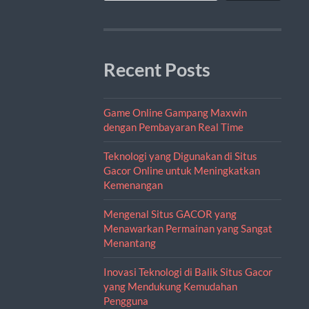
Recent Posts
Game Online Gampang Maxwin
dengan Pembayaran Real Time
Teknologi yang Digunakan di Situs
Gacor Online untuk Meningkatkan
Kemenangan
Mengenal Situs GACOR yang
Menawarkan Permainan yang Sangat
Menantang
Inovasi Teknologi di Balik Situs Gacor
yang Mendukung Kemudahan
Pengguna