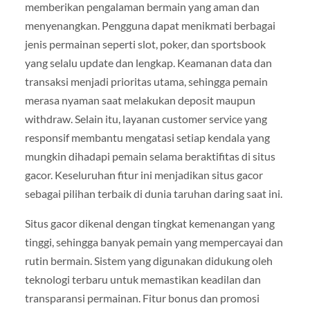
memberikan pengalaman bermain yang aman dan
menyenangkan. Pengguna dapat menikmati berbagai
jenis permainan seperti slot, poker, dan sportsbook
yang selalu update dan lengkap. Keamanan data dan
transaksi menjadi prioritas utama, sehingga pemain
merasa nyaman saat melakukan deposit maupun
withdraw. Selain itu, layanan customer service yang
responsif membantu mengatasi setiap kendala yang
mungkin dihadapi pemain selama beraktifitas di situs
gacor. Keseluruhan fitur ini menjadikan situs gacor
sebagai pilihan terbaik di dunia taruhan daring saat ini.
Situs gacor dikenal dengan tingkat kemenangan yang
tinggi, sehingga banyak pemain yang mempercayai dan
rutin bermain. Sistem yang digunakan didukung oleh
teknologi terbaru untuk memastikan keadilan dan
transparansi permainan. Fitur bonus dan promosi