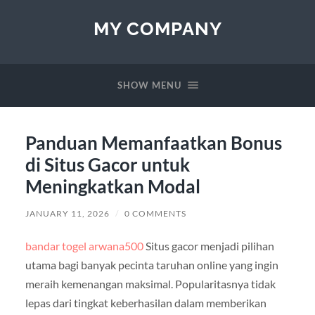
MY COMPANY
SHOW MENU
Panduan Memanfaatkan Bonus
di Situs Gacor untuk
Meningkatkan Modal
JANUARY 11, 2026
/
0 COMMENTS
bandar togel arwana500
Situs gacor menjadi pilihan
utama bagi banyak pecinta taruhan online yang ingin
meraih kemenangan maksimal. Popularitasnya tidak
lepas dari tingkat keberhasilan dalam memberikan