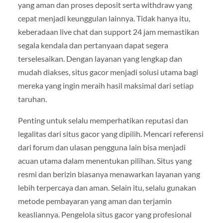
yang aman dan proses deposit serta withdraw yang
cepat menjadi keunggulan lainnya. Tidak hanya itu,
keberadaan live chat dan support 24 jam memastikan
segala kendala dan pertanyaan dapat segera
terselesaikan. Dengan layanan yang lengkap dan
mudah diakses, situs gacor menjadi solusi utama bagi
mereka yang ingin meraih hasil maksimal dari setiap
taruhan.
Penting untuk selalu memperhatikan reputasi dan
legalitas dari situs gacor yang dipilih. Mencari referensi
dari forum dan ulasan pengguna lain bisa menjadi
acuan utama dalam menentukan pilihan. Situs yang
resmi dan berizin biasanya menawarkan layanan yang
lebih terpercaya dan aman. Selain itu, selalu gunakan
metode pembayaran yang aman dan terjamin
keasliannya. Pengelola situs gacor yang profesional