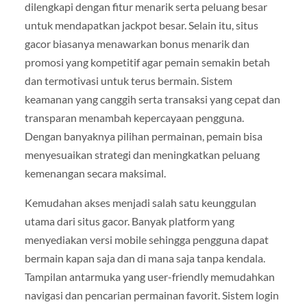
dilengkapi dengan fitur menarik serta peluang besar
untuk mendapatkan jackpot besar. Selain itu, situs
gacor biasanya menawarkan bonus menarik dan
promosi yang kompetitif agar pemain semakin betah
dan termotivasi untuk terus bermain. Sistem
keamanan yang canggih serta transaksi yang cepat dan
transparan menambah kepercayaan pengguna.
Dengan banyaknya pilihan permainan, pemain bisa
menyesuaikan strategi dan meningkatkan peluang
kemenangan secara maksimal.
Kemudahan akses menjadi salah satu keunggulan
utama dari situs gacor. Banyak platform yang
menyediakan versi mobile sehingga pengguna dapat
bermain kapan saja dan di mana saja tanpa kendala.
Tampilan antarmuka yang user-friendly memudahkan
navigasi dan pencarian permainan favorit. Sistem login