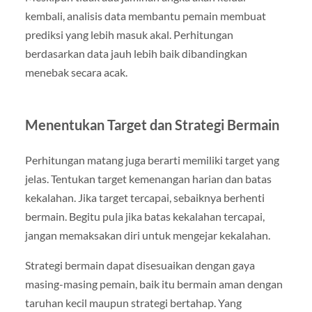
kembali, analisis data membantu pemain membuat
prediksi yang lebih masuk akal. Perhitungan
berdasarkan data jauh lebih baik dibandingkan
menebak secara acak.
Menentukan Target dan Strategi Bermain
Perhitungan matang juga berarti memiliki target yang
jelas. Tentukan target kemenangan harian dan batas
kekalahan. Jika target tercapai, sebaiknya berhenti
bermain. Begitu pula jika batas kekalahan tercapai,
jangan memaksakan diri untuk mengejar kekalahan.
Strategi bermain dapat disesuaikan dengan gaya
masing-masing pemain, baik itu bermain aman dengan
taruhan kecil maupun strategi bertahap. Yang