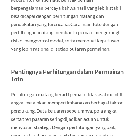
berpengalaman percaya bahwa hasil yang lebih stabil
bisa dicapai dengan perhitungan matang dan
pendekatan yang terencana. Cara main toto dengan
perhitungan matang membantu pemain mengurangi
risiko, mengontrol modal, serta membuat keputusan
yang lebih rasional di setiap putaran permainan.
Pentingnya Perhitungan dalam Permainan
Toto
Perhitungan matang berarti pemain tidak asal memilih
angka, melainkan mempertimbangkan berbagai faktor
pendukung. Data keluaran sebelumnya, pola angka,
serta tren pasaran sering dijadikan acuan untuk
menyusun strategi. Dengan perhitungan yang baik,
pemain dapat bermain lebih tenang karena setiap