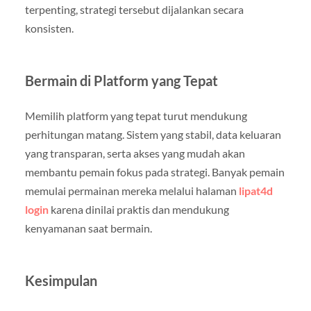
terpenting, strategi tersebut dijalankan secara
konsisten.
Bermain di Platform yang Tepat
Memilih platform yang tepat turut mendukung
perhitungan matang. Sistem yang stabil, data keluaran
yang transparan, serta akses yang mudah akan
membantu pemain fokus pada strategi. Banyak pemain
memulai permainan mereka melalui halaman
lipat4d
login
karena dinilai praktis dan mendukung
kenyamanan saat bermain.
Kesimpulan