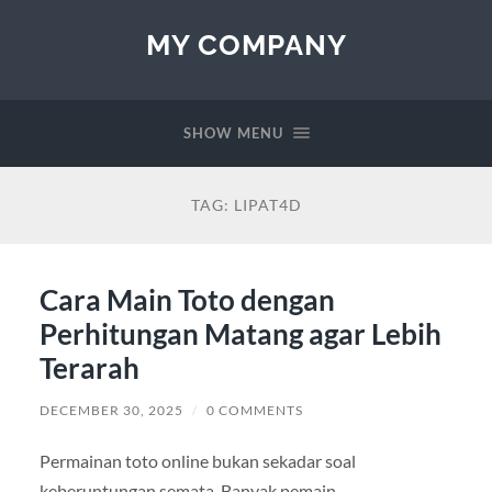
MY COMPANY
SHOW MENU
TAG:
LIPAT4D
Cara Main Toto dengan
Perhitungan Matang agar Lebih
Terarah
DECEMBER 30, 2025
/
0 COMMENTS
Permainan toto online bukan sekadar soal
keberuntungan semata. Banyak pemain