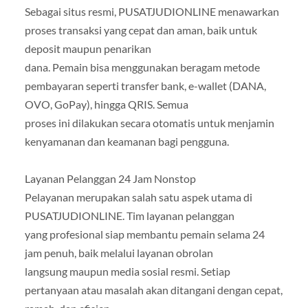
Sebagai situs resmi, PUSATJUDIONLINE menawarkan
proses transaksi yang cepat dan aman, baik untuk
deposit maupun penarikan
dana. Pemain bisa menggunakan beragam metode
pembayaran seperti transfer bank, e-wallet (DANA,
OVO, GoPay), hingga QRIS. Semua
proses ini dilakukan secara otomatis untuk menjamin
kenyamanan dan keamanan bagi pengguna.
Layanan Pelanggan 24 Jam Nonstop
Pelayanan merupakan salah satu aspek utama di
PUSATJUDIONLINE. Tim layanan pelanggan
yang profesional siap membantu pemain selama 24
jam penuh, baik melalui layanan obrolan
langsung maupun media sosial resmi. Setiap
pertanyaan atau masalah akan ditangani dengan cepat,